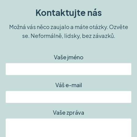
Kontaktujte nás
Možná vás něco zaujalo a máte otázky. Ozvěte
se. Neformálně, lidsky, bez závazků.
Vaše jméno
Váš e-mail
Vaše zpráva