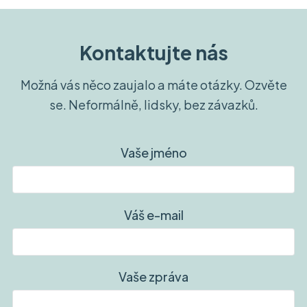
Kontaktujte nás
Možná vás něco zaujalo a máte otázky. Ozvěte
se. Neformálně, lidsky, bez závazků.
Vaše jméno
Váš e-mail
Vaše zpráva