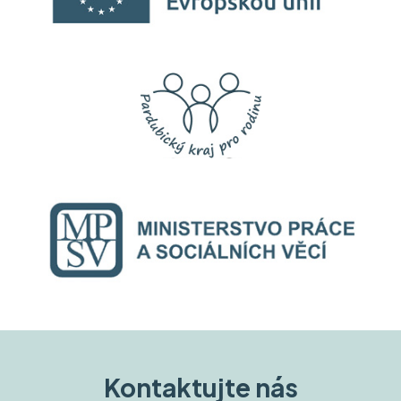
Kontaktujte nás