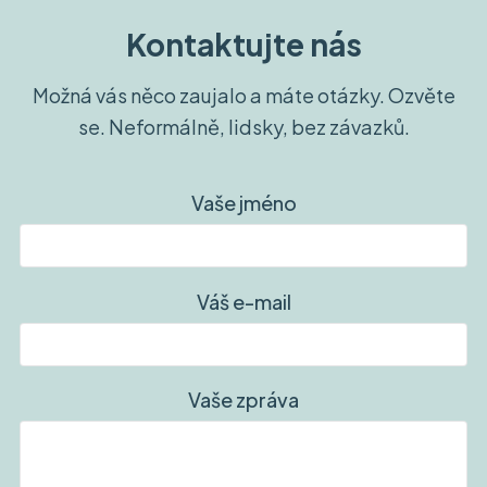
Kontaktujte nás
Možná vás něco zaujalo a máte otázky. Ozvěte
se. Neformálně, lidsky, bez závazků.
Vaše jméno
Váš e-mail
Vaše zpráva